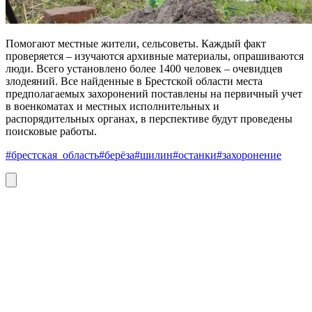
Помогают местные жители, сельсоветы. Каждый факт
проверяется – изучаются архивные материалы, опрашиваются
люди. Всего установлено более 1400 человек – очевидцев
злодеяний. Все найденные в Брестской области места
предполагаемых захоронений поставлены на первичный учет
в военкоматах и местных исполнительных и
распорядительных органах, в перспективе будут проведены
поисковые работы.
#брестская_область
#берёза
#шилин
#останки
#захоронение