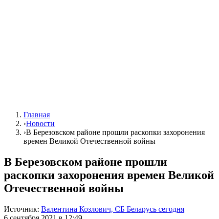
Главная
›
Новости
›
В Березовском районе прошли раскопки захоронения
времен Великой Отечественной войны
В Березовском районе прошли
раскопки захоронения времен Великой
Отечественной войны
Источник:
Валентина Козлович, СБ Беларусь сегодня
6 сентября 2021 в 12:49