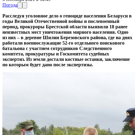
Погода
Расследуя уголовное дело о геноциде населения Беларуси в
годы Великой Отечественной войны и послевоенный
период, прокуроры Брестской области выявили 18 ранее
неизвестных мест уничтожения мирного населения. Одно
из них – в деревне Шилин Березовского района, где на днях
работали военнослужащие 52-го отдельного поискового
батальона с участием сотрудников Следственного
комитета, прокуратуры и Госкомитета судебных
экспертиз. Из земли достали костные останки, заключение
по которым будет дано после экспертизы.