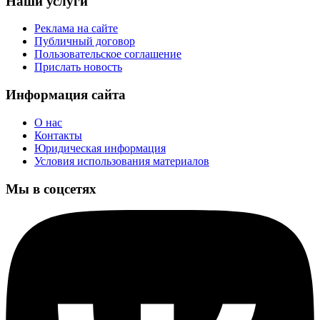
Наши услуги
Реклама на сайте
Публичный договор
Пользовательское соглашение
Прислать новость
Информация сайта
О нас
Контакты
Юридическая информация
Условия использования материалов
Мы в соцсетях