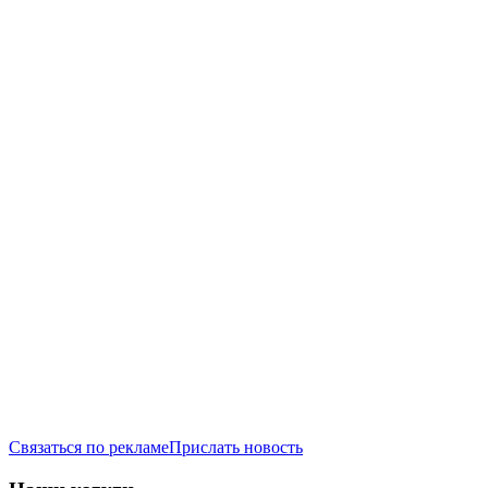
Связаться по рекламе
Прислать новость