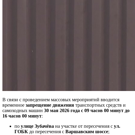
В связи с проведением массовых мероприятий вводится
временное
запрещение движения
транспортных средств и
самоходных машин
30 мая 2026 года с 09 часов 00 минут до
16 часов 00 минут
:
по
улице Зубачёва
на участке от пересечения с
ул.
ГОБК
до пересечения с
Варшавским шоссе
;