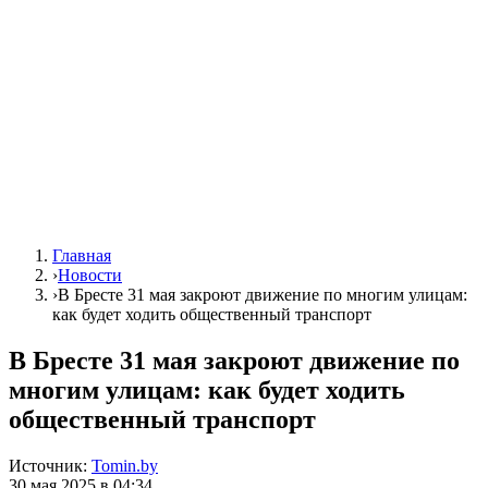
Главная
›
Новости
›
В Бресте 31 мая закроют движение по многим улицам:
как будет ходить общественный транспорт
В Бресте 31 мая закроют движение по
многим улицам: как будет ходить
общественный транспорт
Источник:
Tomin.by
30 мая 2025 в 04:34