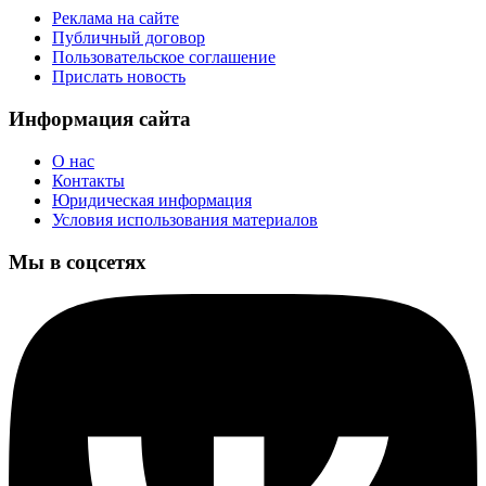
Реклама на сайте
Публичный договор
Пользовательское соглашение
Прислать новость
Информация сайта
О нас
Контакты
Юридическая информация
Условия использования материалов
Мы в соцсетях