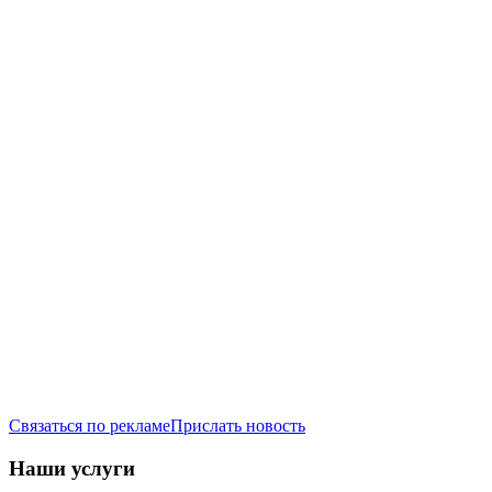
Связаться по рекламе
Прислать новость
Наши услуги