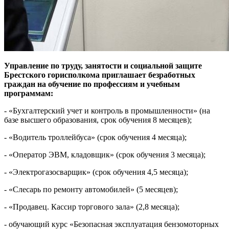
Управление по труду, занятости и социальной защите
Брестского горисполкома приглашает безработных
граждан на обучение по профессиям и учебным
программам:
- «Бухгалтерский учет и контроль в промышленности» (на
базе высшего образования, срок обучения 8 месяцев);
- «Водитель троллейбуса» (срок обучения 4 месяца);
- «Оператор ЭВМ, кладовщик» (срок обучения 3 месяца);
- «Электрогазосварщик» (срок обучения 4,5 месяца);
- «Слесарь по ремонту автомобилей» (5 месяцев);
- «Продавец. Кассир торгового зала» (2,8 месяца);
- обучающий курс «Безопасная эксплуатация бензомоторных