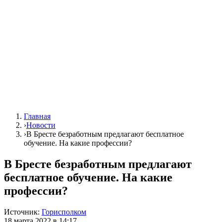
Главная
›
Новости
›
В Бресте безработным предлагают бесплатное
обучение. На какие профессии?
В Бресте безработным предлагают
бесплатное обучение. На какие
профессии?
Источник:
Горисполком
18 марта 2022 в 14:17