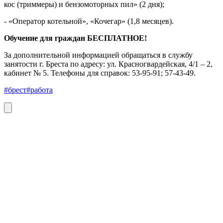
кос (триммеры) и бензомоторных пил» (2 дня);
- «Оператор котельной», «Кочегар» (1,8 месяцев).
Обучение для граждан БЕСПЛАТНОЕ!
За дополнительной информацией обращаться в службу
занятости г. Бреста по адресу: ул. Красногвардейская, 4/1 – 2,
кабинет № 5. Телефоны для справок: 53-95-91; 57-43-49.
#брест
#работа