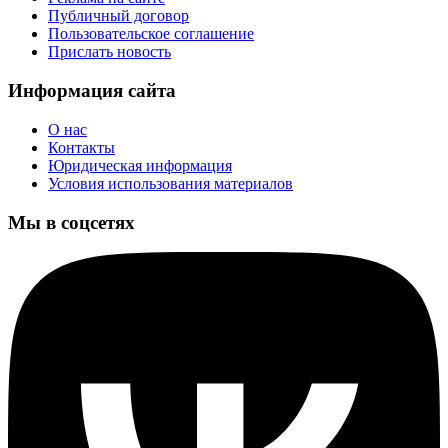
Публичный договор
Пользовательское соглашение
Прислать новость
Информация сайта
О нас
Контакты
Юридическая информация
Условия использования материалов
Мы в соцсетях