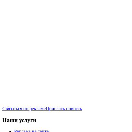
Связаться по рекламе
Прислать новость
Наши услуги
Реклама на сайте