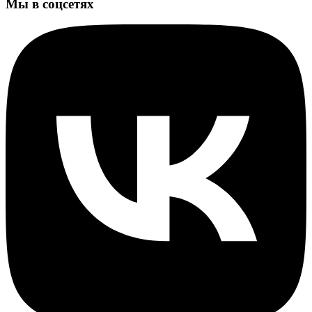
Мы в соцсетях