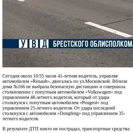
Сегодня около 10:55 часов 41-летняя водитель, управляя
автомобилем «Renault», двигалась по ул.Московской. Вблизи
дома №166 не выбрала безопасную дистанцию и совершила
столкновение с попутным автомобилем «Volkswagen» под
управлением 48-летнего водителя, который от удара
столкнулся с попутным автомобилем «Peugeot» под
управлением 25-летнего водителя. От удара последний
столкнулся с автомобилем «Dongfeng» под управлением 35-
летнего водителя.
В результате ДТП никто не пострадал, транспортные средства