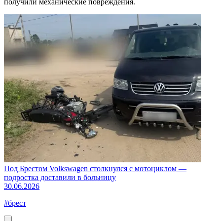
получили механические повреждения.
Под Брестом Volkswagen столкнулся с мотоциклом —
подростка доставили в больницу
30.06.2026
#брест