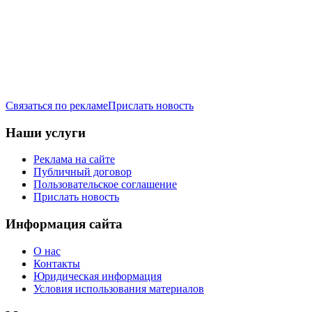
Связаться по рекламе
Прислать новость
Наши услуги
Реклама на сайте
Публичный договор
Пользовательское соглашение
Прислать новость
Информация сайта
О нас
Контакты
Юридическая информация
Условия использования материалов