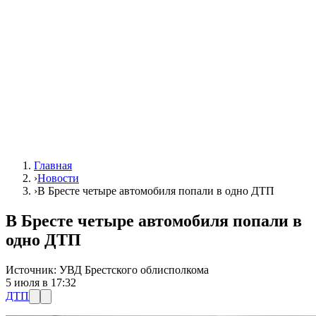
Главная
›
Новости
›
В Бресте четыре автомобиля попали в одно ДТП
В Бресте четыре автомобиля попали в
одно ДТП
Источник:
УВД Брестского облисполкома
5 июля в 17:32
ДТП