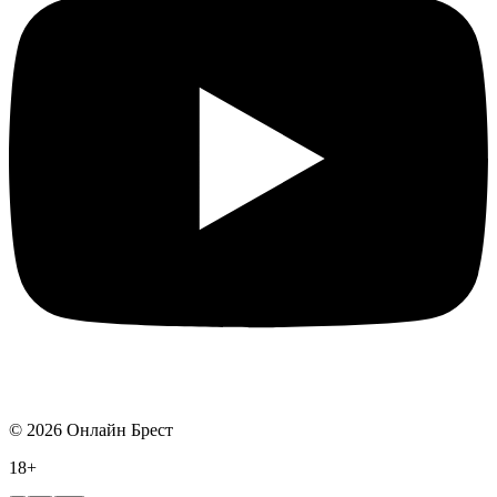
©
2026
Онлайн Брест
18+