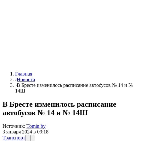
Главная
›
Новости
›
В Бресте изменилось расписание автобусов № 14 и №
14Ш
В Бресте изменилось расписание
автобусов № 14 и № 14Ш
Источник:
Tomin.by
3 января 2024 в 09:18
Транспорт