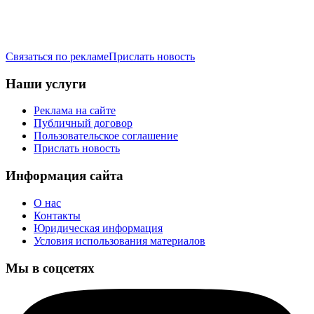
Связаться по рекламе
Прислать новость
Наши услуги
Реклама на сайте
Публичный договор
Пользовательское соглашение
Прислать новость
Информация сайта
О нас
Контакты
Юридическая информация
Условия использования материалов
Мы в соцсетях