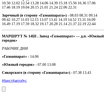
10.50 12.02 12.54 13.28 14.06 14.39 15.18 15.56 16.36 17.06
17.46 18.19 19.04 20.15 21.01 21.24 22.06 22.31
Заречный (в сторону «Газоаппарата»)
- 08.03 08.31 09.14
09.42 10.27 11.03 12.15 13.07 13.41 14.19 14.52 15.31 16.09
16.49 17.19 17.59 18.32 19.17 20.28 21.14 21.37 22.19 22.44
МАРШРУТ № 14Ш
. Завод «Газоаппарат» — д.п. «Южный
городок»
РАБОЧИЕ ДНИ
«Газоаппарат»
- 14.06
«Южный городок»
- 07.00 13.08
Сикорского (в сторону «Газоаппарата»)
- 07.38 13.43
#брест
#автобус