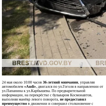
24 мая около 10:00 часов
36-летний минчанин
, управляя
автомобилем
«Audi»
, двигался по ул.Гоголя в направлении от
ул.Папанина к ул.Карбышева. По предварительной
информации, на перекрёстке с бульваром Космонавтов,
выполняя манёвр левого поворота,
не предоставил
преимущество
в движении и совершил столкновение с