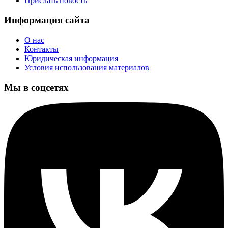
Прислать новость
Информация сайта
О нас
Контакты
Юридическая информация
Условия использования материалов
Мы в соцсетях