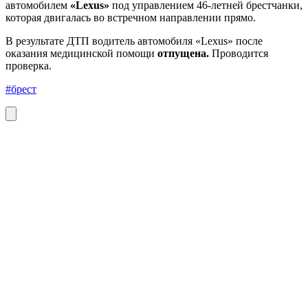
автомобилем
«Lexus»
под управлением 46-летней брестчанки,
которая двигалась во встречном направлении прямо.
В результате ДТП водитель автомобиля «Lexus» после
оказания медицинской помощи
отпущена.
Проводится
проверка.
#брест