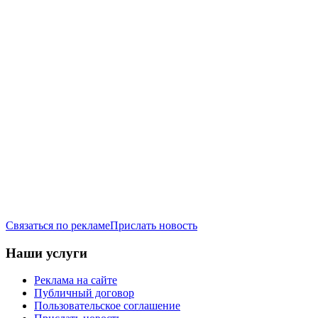
Связаться по рекламе
Прислать новость
Наши услуги
Реклама на сайте
Публичный договор
Пользовательское соглашение