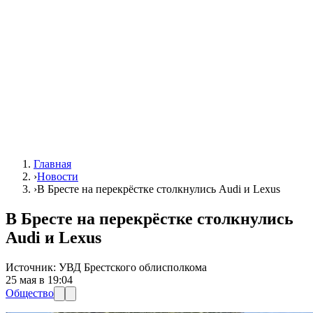
Главная
›
Новости
›
В Бресте на перекрёстке столкнулись Audi и Lexus
В Бресте на перекрёстке столкнулись
Audi и Lexus
Источник:
УВД Брестского облисполкома
25 мая в 19:04
Общество