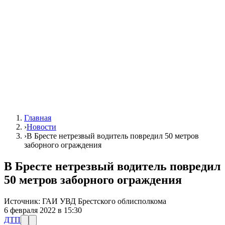
Главная
›
Новости
›
В Бресте нетрезвый водитель повредил 50 метров
заборного ограждения
В Бресте нетрезвый водитель повредил
50 метров заборного ограждения
Источник:
ГАИ УВД Брестского облисполкома
6 февраля 2022 в 15:30
ДТП