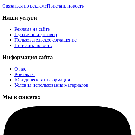
Связаться по рекламе
Прислать новость
Наши услуги
Реклама на сайте
Публичный договор
Пользовательское соглашение
Прислать новость
Информация сайта
О нас
Контакты
Юридическая информация
Условия использования материалов
Мы в соцсетях