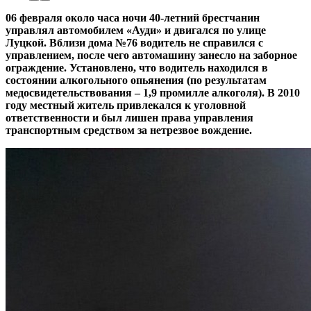
06 февраля около часа ночи 40-летний брестчанин
управлял автомобилем «Ауди» и двигался по улице
Луцкой. Вблизи дома №76 водитель не справился с
управлением, после чего автомашину занесло на заборное
ограждение. Установлено, что водитель находился в
состоянии алкогольного опьянения (по результатам
медосвидетельствования – 1,9 промилле алкоголя). В 2010
году местный житель привлекался к уголовной
ответственности и был лишен права управления
транспортным средством за нетрезвое вождение.