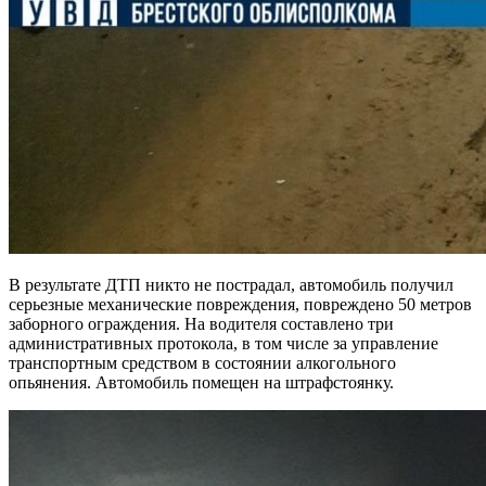
В результате ДТП никто не пострадал, автомобиль получил
серьезные механические повреждения, повреждено 50 метров
заборного ограждения. На водителя составлено три
административных протокола, в том числе за управление
транспортным средством в состоянии алкогольного
опьянения. Автомобиль помещен на штрафстоянку.