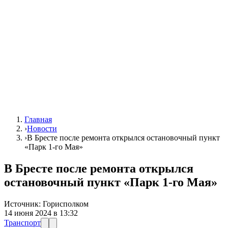
Главная
›
Новости
›
В Бресте после ремонта открылся остановочный пункт
«Парк 1-го Мая»
В Бресте после ремонта открылся
остановочный пункт «Парк 1-го Мая»
Источник:
Горисполком
14 июня 2024 в 13:32
Транспорт