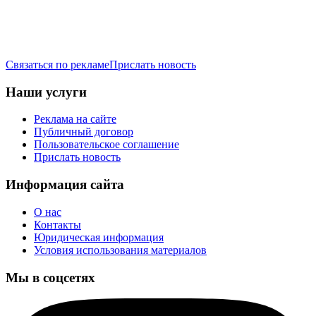
Связаться по рекламе
Прислать новость
Наши услуги
Реклама на сайте
Публичный договор
Пользовательское соглашение
Прислать новость
Информация сайта
О нас
Контакты
Юридическая информация
Условия использования материалов
Мы в соцсетях