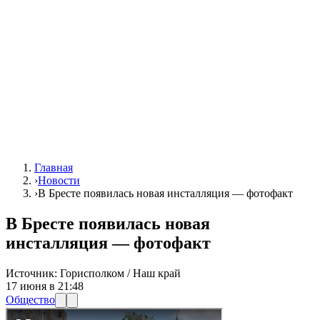
Главная
›
Новости
›
В Бресте появилась новая инсталляция — фотофакт
В Бресте появилась новая
инсталляция — фотофакт
Источник:
Горисполком / Наш край
17 июня в 21:48
Общество