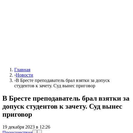
Главная
›
Новости
›
В Бресте преподаватель брал взятки за допуск
студентов к зачету. Суд вынес приговор
В Бресте преподаватель брал взятки за
допуск студентов к зачету. Суд вынес
приговор
19 декабря 2023 в 12:26
Происшествия