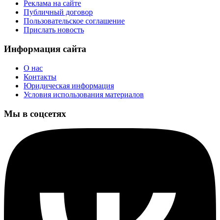
Реклама на сайте
Публичный договор
Пользовательское соглашение
Прислать новость
Информация сайта
О нас
Контакты
Юридическая информация
Условия использования материалов
Мы в соцсетях