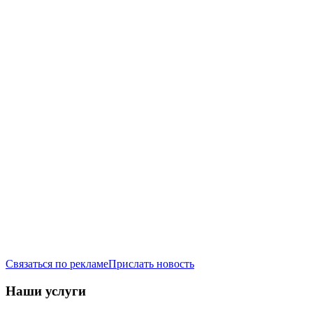
Связаться по рекламе
Прислать новость
Наши услуги