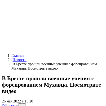
Главная
›
Новости
›
В Бресте прошли военные учения с форсированием
Мухавца. Посмотрите видео
В Бресте прошли военные учения с
форсированием Мухавца. Посмотрите
видео
26 мая 2022 в 13:20
Общество