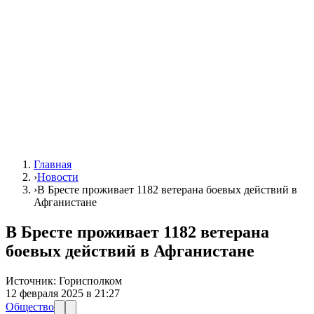
Главная
›
Новости
›
В Бресте проживает 1182 ветерана боевых действий в
Афганистане
В Бресте проживает 1182 ветерана
боевых действий в Афганистане
Источник:
Горисполком
12 февраля 2025 в 21:27
Общество