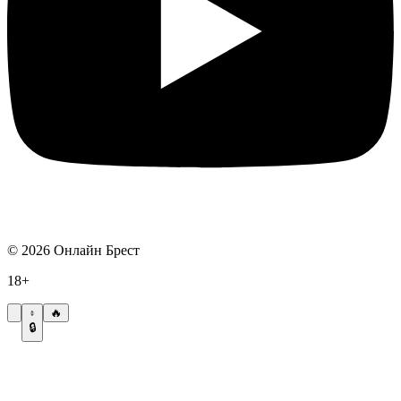
©
2026
Онлайн Брест
18+
🔥
🔒