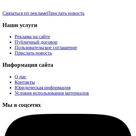
Связаться по рекламе
Прислать новость
Наши услуги
Реклама на сайте
Публичный договор
Пользовательское соглашение
Прислать новость
Информация сайта
О нас
Контакты
Юридическая информация
Условия использования материалов
Мы в соцсетях