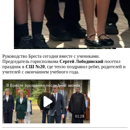
Руководство Бреста сегодня вместе с учениками.
Председатель горисполкома
Сергей Лободинский
посетил
праздник в
СШ №20
, где тепло поздравил ребят, родителей и
учителей с окончанием учебного года.