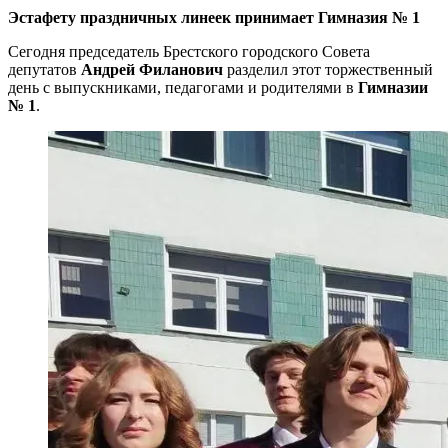
Эстафету праздничных линеек принимает Гимназия № 1
Сегодня председатель Брестского городского Совета
депутатов
Андрей Филанович
разделил этот торжественный
день с выпускниками, педагогами и родителями в
Гимназии
№ 1
.