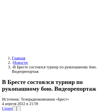
Главная
›
Новости
›
В Бресте состоялся турнир по рукопашному бою.
Видеорепортаж
В Бресте состоялся турнир по
рукопашному бою. Видеорепортаж
Источник:
Телерадиокомпания «Брест»
4 апреля 2022 в 21:59
Спорт