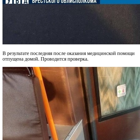
В результате последняя после оказания медицинской помощи
отпущена домой. Проводится проверка.