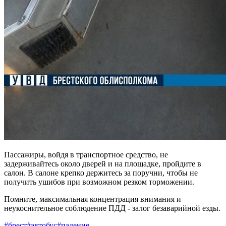
Пассажиры, войдя в транспортное средство, не
задерживайтесь около дверей и на площадке, пройдите в
салон. В салоне крепко держитесь за поручни, чтобы не
получить ушибов при возможном резком торможении.
Помните, максимальная концентрация внимания и
неукоснительное соблюдение ПДД - залог безаварийной езды.
#брест
#автобус
#падение