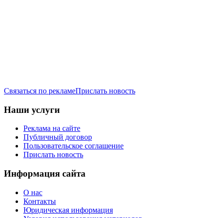
Связаться по рекламе
Прислать новость
Наши услуги
Реклама на сайте
Публичный договор
Пользовательское соглашение
Прислать новость
Информация сайта
О нас
Контакты
Юридическая информация