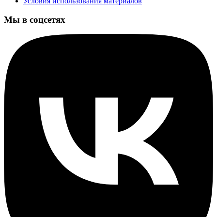
Условия использования материалов
Мы в соцсетях