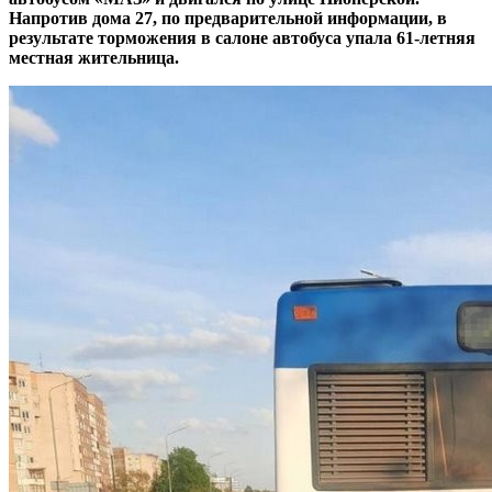
Напротив дома 27, по предварительной информации, в
результате торможения в салоне автобуса упала 61-летняя
местная жительница.