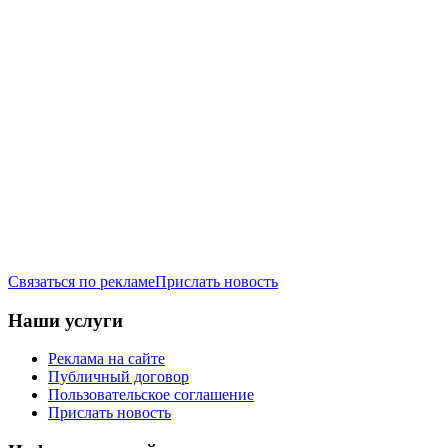
Связаться по рекламе
Прислать новость
Наши услуги
Реклама на сайте
Публичный договор
Пользовательское соглашение
Прислать новость