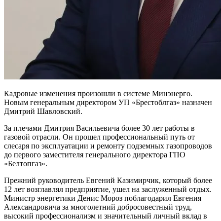
Кадровые изменения произошли в системе Минэнерго.
Новым генеральным директором УП «Брестоблгаз» назначен
Дмитрий Шавловский.
За плечами Дмитрия Васильевича более 30 лет работы в
газовой отрасли. Он прошел профессиональный путь от
слесаря по эксплуатации и ремонту подземных газопроводов
до первого заместителя генерального директора ГПО
«Белтопгаз».
Прежний руководитель Евгений Казимирчик, который более
12 лет возглавлял предприятие, ушел на заслуженный отдых.
Министр энергетики Денис Мороз поблагодарил Евгения
Александровича за многолетний добросовестный труд,
высокий профессионализм и значительный личный вклад в