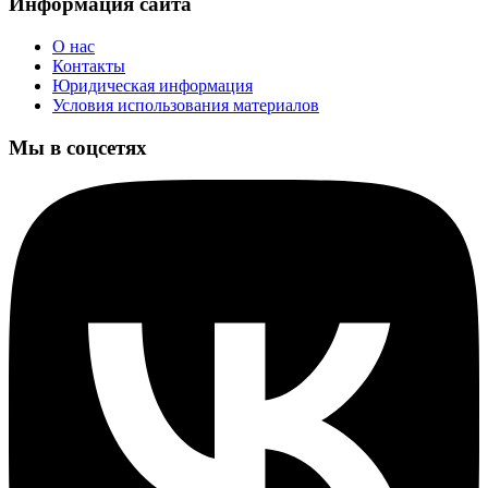
Информация сайта
О нас
Контакты
Юридическая информация
Условия использования материалов
Мы в соцсетях