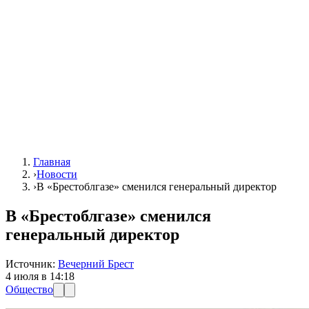
Главная
›
Новости
›
В «Брестоблгазе» сменился генеральный директор
В «Брестоблгазе» сменился
генеральный директор
Источник:
Вечерний Брест
4 июля в 14:18
Общество