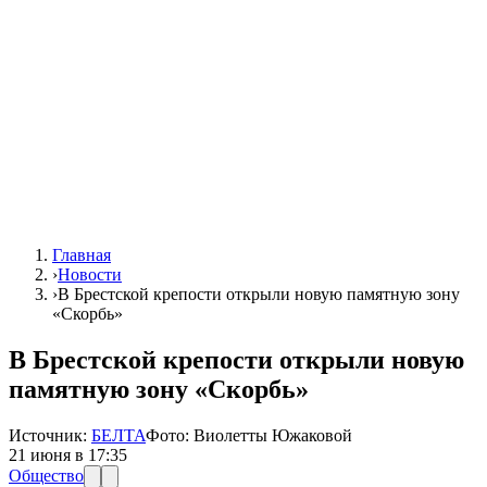
Главная
›
Новости
›
В Брестской крепости открыли новую памятную зону
«Скорбь»
В Брестской крепости открыли новую
памятную зону «Скорбь»
Источник:
БЕЛТА
Фото:
Виолетты Южаковой
21 июня в 17:35
Общество