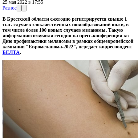
25 мая 2022 в 17:55
Разное
В Брестской области ежегодно регистрируется свыше 1
тыс. случаев злокачественных новообразований кожи, в
том числе более 100 новых случаев меланомы. Такую
информацию озвучили сегодня на пресс-конференции ко
Дню профилактики меланомы в рамках общеевропейской
кампании "Евромеланома-2022", передает корреспондент
БЕЛТА
.