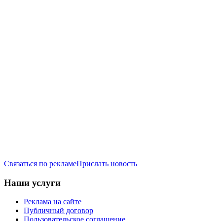
Связаться по рекламе
Прислать новость
Наши услуги
Реклама на сайте
Публичный договор
Пользовательское соглашение