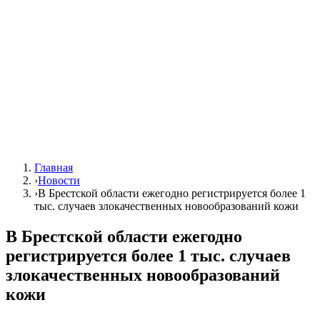
Главная
›
Новости
›
В Брестской области ежегодно регистрируется более 1
тыс. случаев злокачественных новообразований кожи
В Брестской области ежегодно
регистрируется более 1 тыс. случаев
злокачественных новообразований
кожи