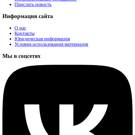
Прислать новость
Информация сайта
О нас
Контакты
Юридическая информация
Условия использования материалов
Мы в соцсетях