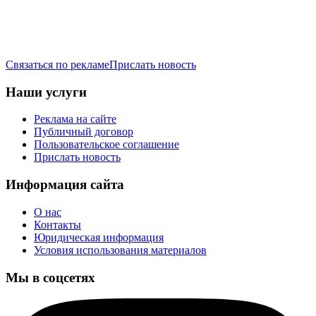
Связаться по рекламе
Прислать новость
Наши услуги
Реклама на сайте
Публичный договор
Пользовательское соглашение
Прислать новость
Информация сайта
О нас
Контакты
Юридическая информация
Условия использования материалов
Мы в соцсетях