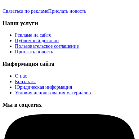
Связаться по рекламе
Прислать новость
Наши услуги
Реклама на сайте
Публичный договор
Пользовательское соглашение
Прислать новость
Информация сайта
О нас
Контакты
Юридическая информация
Условия использования материалов
Мы в соцсетях