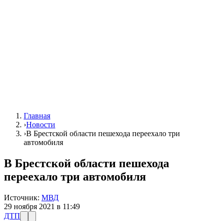
Главная
›
Новости
›
В Брестской области пешехода переехало три
автомобиля
В Брестской области пешехода
переехало три автомобиля
Источник:
МВД
29 ноября 2021 в 11:49
ДТП