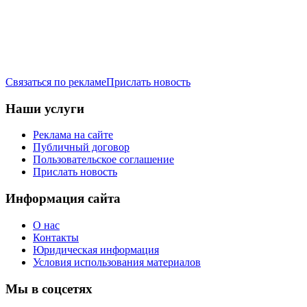
Связаться по рекламе
Прислать новость
Наши услуги
Реклама на сайте
Публичный договор
Пользовательское соглашение
Прислать новость
Информация сайта
О нас
Контакты
Юридическая информация
Условия использования материалов
Мы в соцсетях