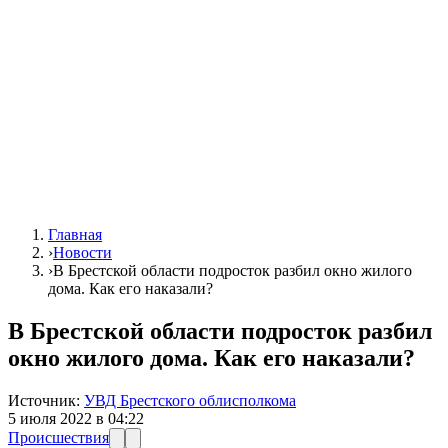
Главная
›
Новости
›
В Брестской области подросток разбил окно жилого
дома. Как его наказали?
В Брестской области подросток разбил
окно жилого дома. Как его наказали?
Источник:
УВД Брестского облисполкома
5 июля 2022 в 04:22
Происшествия