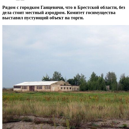
Рядом с городком Ганцевичи, что в Брестской области, без
дела стоит местный аэродром. Комитет госимущества
выставил пустующий объект на торги.