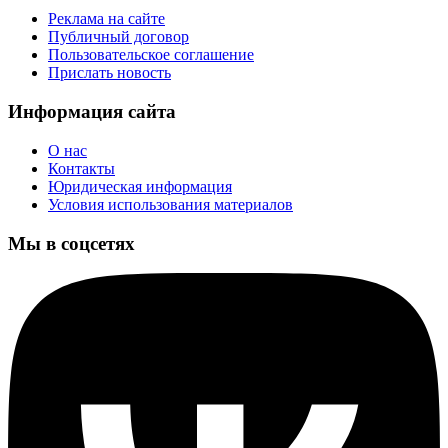
Реклама на сайте
Публичный договор
Пользовательское соглашение
Прислать новость
Информация сайта
О нас
Контакты
Юридическая информация
Условия использования материалов
Мы в соцсетях