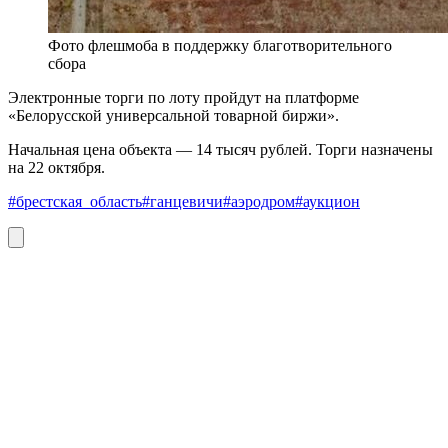
Фото флешмоба в поддержку благотворительного
сбора
Электронные торги по лоту пройдут на платформе
«Белорусской универсальной товарной биржи».
Начальная цена объекта — 14 тысяч рублей. Торги назначены
на 22 октября.
#брестская_область
#ганцевичи
#аэродром
#аукцион