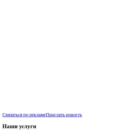
Связаться по рекламе
Прислать новость
Наши услуги