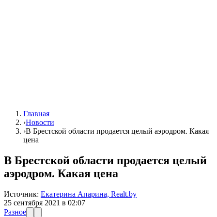
Главная
›
Новости
›
В Брестской области продается целый аэродром. Какая
цена
В Брестской области продается целый
аэродром. Какая цена
Источник:
Екатерина Апарина, Realt.by
25 сентября 2021 в 02:07
Разное