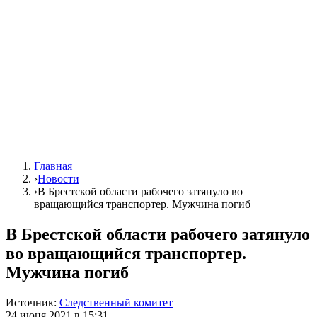
Главная
›
Новости
›
В Брестской области рабочего затянуло во
вращающийся транспортер. Мужчина погиб
В Брестской области рабочего затянуло
во вращающийся транспортер.
Мужчина погиб
Источник:
Следственный комитет
24 июня 2021 в 15:31