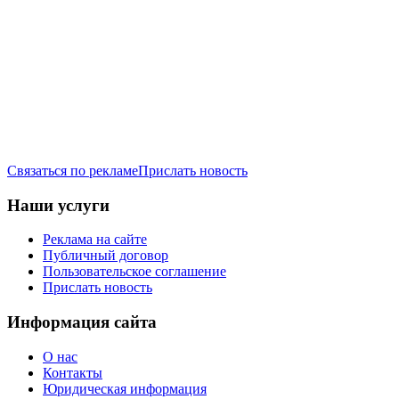
Связаться по рекламе
Прислать новость
Наши услуги
Реклама на сайте
Публичный договор
Пользовательское соглашение
Прислать новость
Информация сайта
О нас
Контакты
Юридическая информация