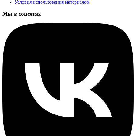
Условия использования материалов
Мы в соцсетях