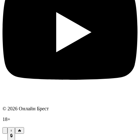
©
2026
Онлайн Брест
18+
🔥
🔒