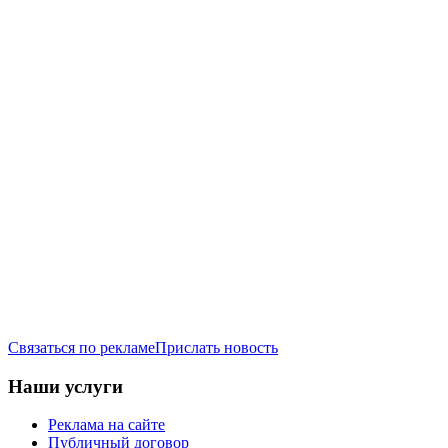
Связаться по рекламе
Прислать новость
Наши услуги
Реклама на сайте
Публичный договор