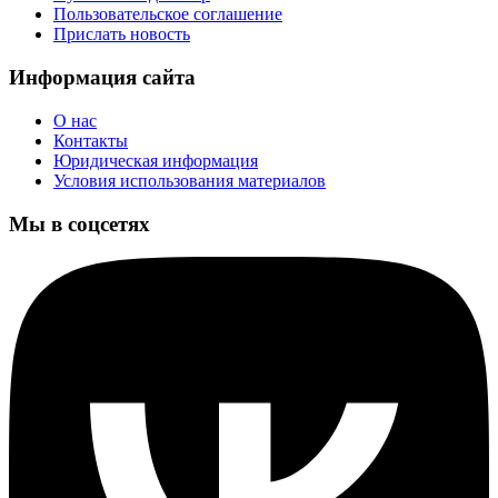
Пользовательское соглашение
Прислать новость
Информация сайта
О нас
Контакты
Юридическая информация
Условия использования материалов
Мы в соцсетях