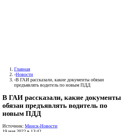
Главная
›
Новости
›
В ГАИ рассказали, какие документы обязан
предъявлять водитель по новым ПДД
В ГАИ рассказали, какие документы
обязан предъявлять водитель по
новым ПДД
Источник:
Минск-Новости
19 мая 2022 в 13:42