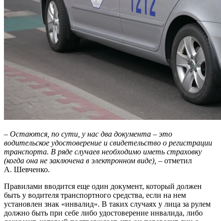
–
Остаются, по сути, у нас два документа – это
водительское удостоверение и свидетельство о регистрации
транспорта. В ряде случаев необходимо иметь страховку
(когда она не заключена в электронном виде),
– отметил
А. Шевченко.
Правилами вводится еще один документ, который должен
быть у водителя транспортного средства, если на нем
установлен знак «инвалид». В таких случаях у лица за рулем
должно быть при себе либо удостоверение инвалида, либо