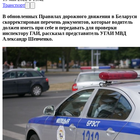
Транспорт
В обновленных Правилах дорожного движения в Беларуси
скорректирован перечень документов, которые водитель
должен иметь при себе и передавать для проверки
инспектору ГАИ, рассказал представитель УГАИ МВД
Александр Шевченко.