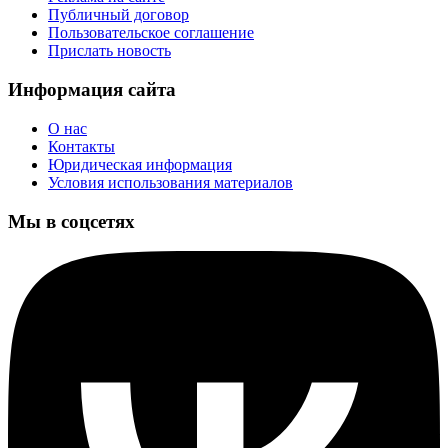
Публичный договор
Пользовательское соглашение
Прислать новость
Информация сайта
О нас
Контакты
Юридическая информация
Условия использования материалов
Мы в соцсетях