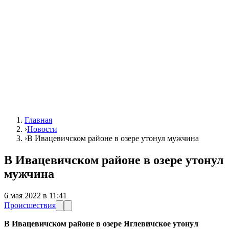
Главная
›
Новости
›
В Ивацевичском районе в озере утонул мужчина
В Ивацевичском районе в озере утонул
мужчина
6 мая 2022 в 11:41
Происшествия
В Ивацевичском районе в озере Яглевичское утонул