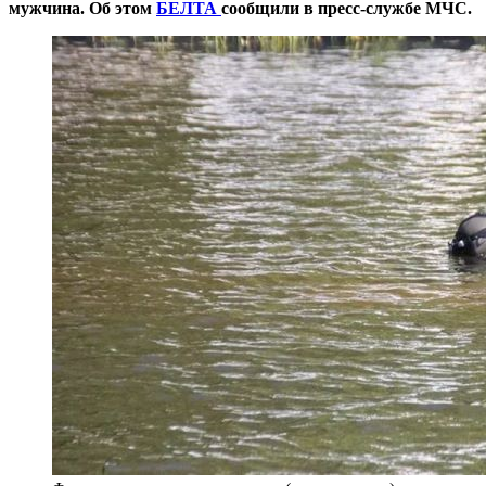
мужчина. Об этом
БЕЛТА
сообщили в пресс-службе МЧС.