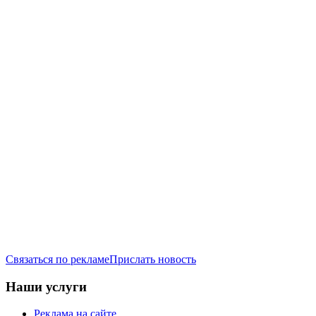
Связаться по рекламе
Прислать новость
Наши услуги
Реклама на сайте