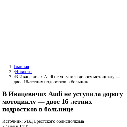
Главная
›
Новости
›
В Ивацевичах Audi не уступила дорогу мотоциклу —
двое 16-летних подростков в больнице
В Ивацевичах Audi не уступила дорогу
мотоциклу — двое 16-летних
подростков в больнице
Источник:
УВД Брестского облисполкома
27 мая в 14:35