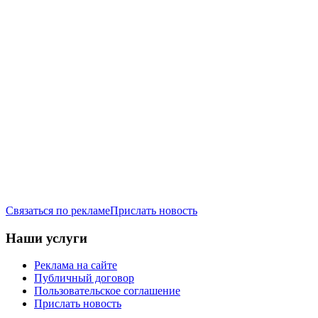
Связаться по рекламе
Прислать новость
Наши услуги
Реклама на сайте
Публичный договор
Пользовательское соглашение
Прислать новость