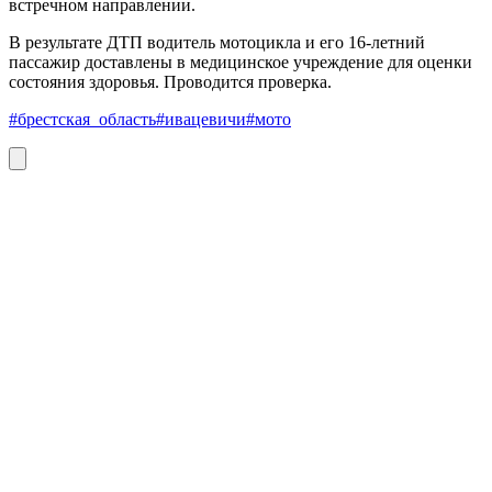
встречном направлении.
В результате ДТП водитель мотоцикла и его 16-летний
пассажир доставлены в медицинское учреждение для оценки
состояния здоровья. Проводится проверка.
#брестская_область
#ивацевичи
#мото