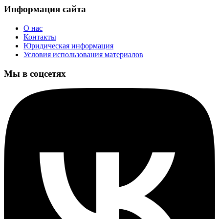
Информация сайта
О нас
Контакты
Юридическая информация
Условия использования материалов
Мы в соцсетях