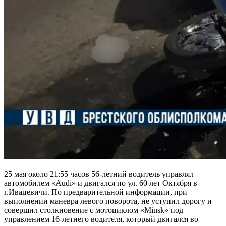
25 мая около 21:55 часов 56-летний водитель управлял
автомобилем «Audi» и двигался по ул. 60 лет Октября в
г.Ивацевичи. По предварительной информации, при
выполнении маневра левого поворота, не уступил дорогу и
совершил столкновение с мотоциклом «Minsk» под
управлением 16-летнего водителя, который двигался во