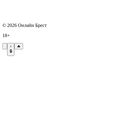
©
2026
Онлайн Брест
18+
🔥
🔒