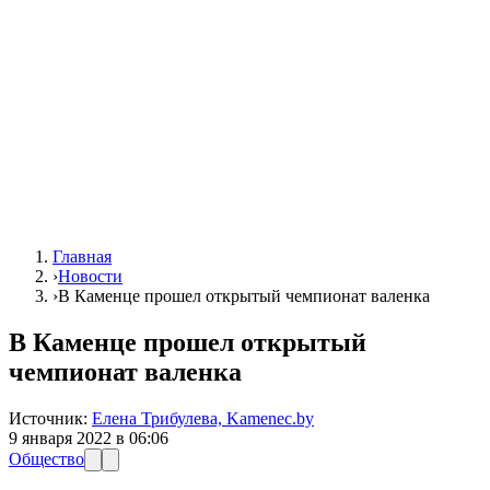
Главная
›
Новости
›
В Каменце прошел открытый чемпионат валенка
В Каменце прошел открытый
чемпионат валенка
Источник:
Елена Трибулева, Kamenec.by
9 января 2022 в 06:06
Общество