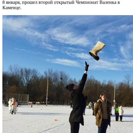
8 января, прошел второй открытый Чемпионат Валенка в
Каменце.