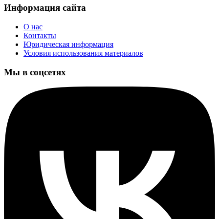
Информация сайта
О нас
Контакты
Юридическая информация
Условия использования материалов
Мы в соцсетях