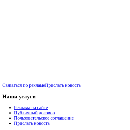
Связаться по рекламе
Прислать новость
Наши услуги
Реклама на сайте
Публичный договор
Пользовательское соглашение
Прислать новость