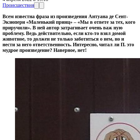
Происшествия
Всем известна фраза из произведения Антуана де Сент-
Экзюпери «Маленький принц» – «Мы в ответе за тех, кого
приручили». В ней автор затрагивает очень важ ную
проблему. Ведь действительно, если кто-то взял домой
животное, то должен не только заботиться о нем, но и
нести за него ответственность. Интересно, читал ли П. это
мудрое произведение? Наверное, нет!