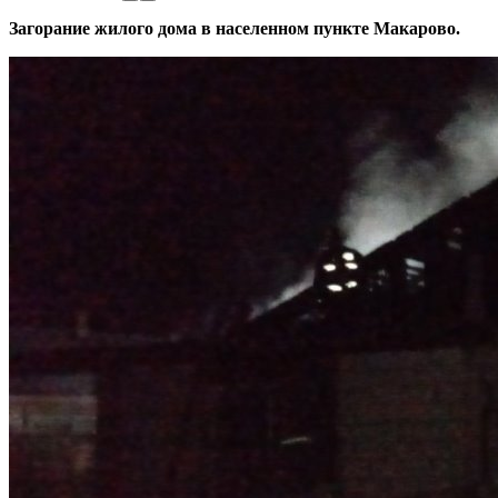
Загорание жилого дома в населенном пункте Макарово.