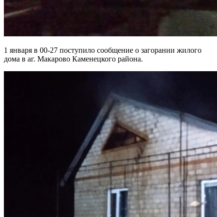
1 января в 00-27 поступило сообщение о загорании жилого
дома в аг. Макарово Каменецкого района.