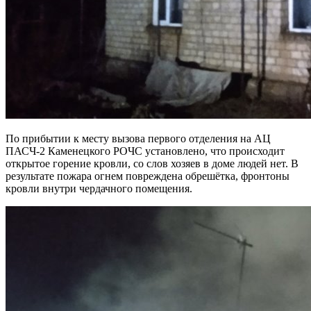
По прибытии к месту вызова первого отделения на АЦ
ПАСЧ-2 Каменецкого РОЧС установлено, что происходит
открытое горение кровли, со слов хозяев в доме людей нет. В
результате пожара огнем повреждена обрешётка, фронтоны
кровли внутри чердачного помещения.