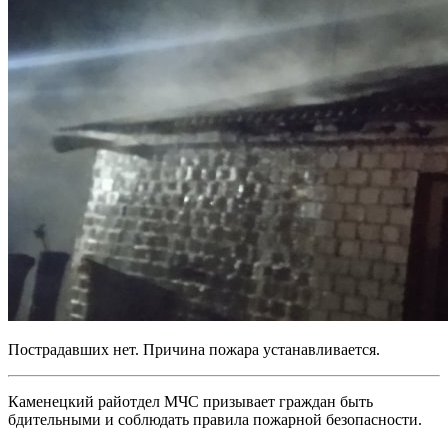
Пострадавших нет. Причина пожара устанавливается.
Каменецкий райотдел МЧС призывает граждан быть
бдительными и соблюдать правила пожарной безопасности.