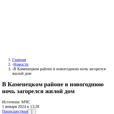
Главная
›
Новости
›
В Каменецком районе в новогоднюю ночь загорелся
жилой дом
В Каменецком районе в новогоднюю
ночь загорелся жилой дом
Источник:
МЧС
1 января 2024 в 13:28
Происшествия