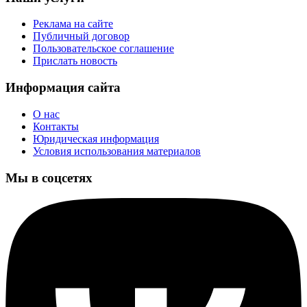
Реклама на сайте
Публичный договор
Пользовательское соглашение
Прислать новость
Информация сайта
О нас
Контакты
Юридическая информация
Условия использования материалов
Мы в соцсетях