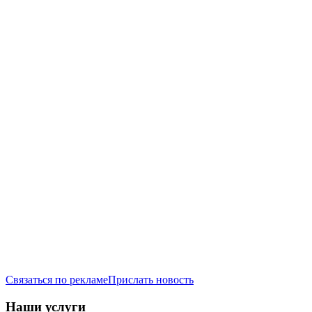
Связаться по рекламе
Прислать новость
Наши услуги