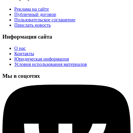
Реклама на сайте
Публичный договор
Пользовательское соглашение
Прислать новость
Информация сайта
О нас
Контакты
Юридическая информация
Условия использования материалов
Мы в соцсетях