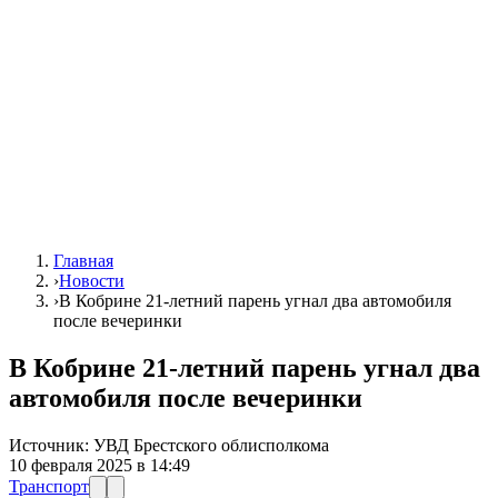
Главная
›
Новости
›
В Кобрине 21-летний парень угнал два автомобиля
после вечеринки
В Кобрине 21-летний парень угнал два
автомобиля после вечеринки
Источник:
УВД Брестского облисполкома
10 февраля 2025 в 14:49
Транспорт