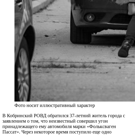
Фото носит иллюстративный характер
В Кобринский РОВД обратился 37-летний житель города с
заявлением о том, что неизвестный совершил угон
принадлежащего ему автомобиля марки «Фольксваген
Пассат». Через некоторое время поступило еще одно