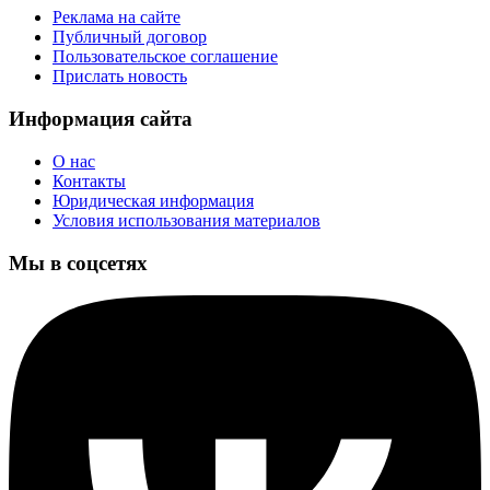
Реклама на сайте
Публичный договор
Пользовательское соглашение
Прислать новость
Информация сайта
О нас
Контакты
Юридическая информация
Условия использования материалов
Мы в соцсетях