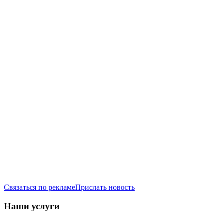
Связаться по рекламе
Прислать новость
Наши услуги