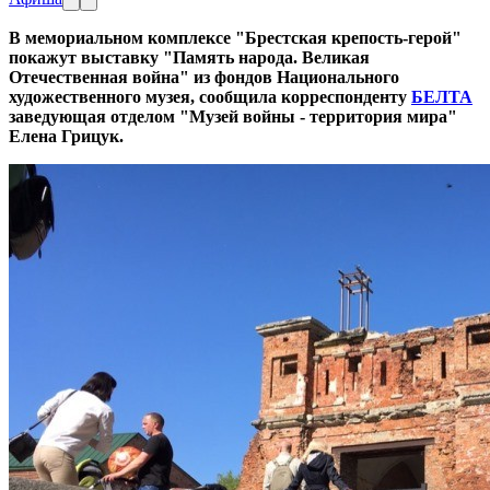
В мемориальном комплексе "Брестская крепость-герой"
покажут выставку "Память народа. Великая
Отечественная война" из фондов Национального
художественного музея, сообщила корреспонденту
БЕЛТА
заведующая отделом "Музей войны - территория мира"
Елена Грицук.