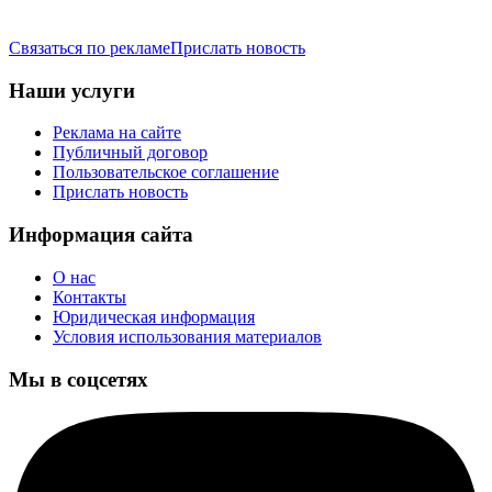
Связаться по рекламе
Прислать новость
Наши услуги
Реклама на сайте
Публичный договор
Пользовательское соглашение
Прислать новость
Информация сайта
О нас
Контакты
Юридическая информация
Условия использования материалов
Мы в соцсетях