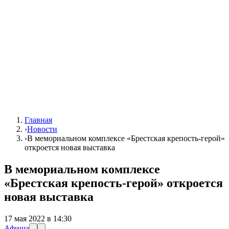
Главная
›
Новости
›
В мемориальном комплексе «Брестская крепость-герой»
откроется новая выставка
В мемориальном комплексе
«Брестская крепость-герой» откроется
новая выставка
17 мая 2022 в 14:30
Афиша