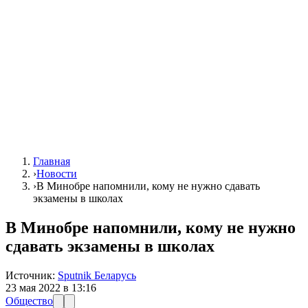
Главная
›
Новости
›
В Минобре напомнили, кому не нужно сдавать
экзамены в школах
В Минобре напомнили, кому не нужно
сдавать экзамены в школах
Источник:
Sputnik Беларусь
23 мая 2022 в 13:16
Общество