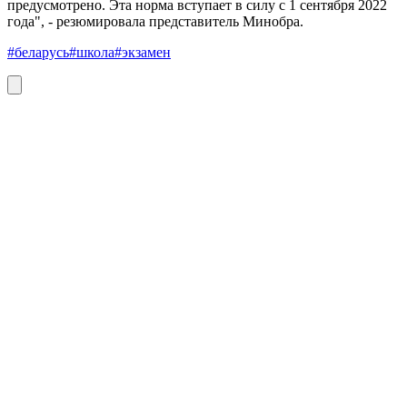
предусмотрено. Эта норма вступает в силу с 1 сентября 2022
года", - резюмировала представитель Минобра.
#беларусь
#школа
#экзамен