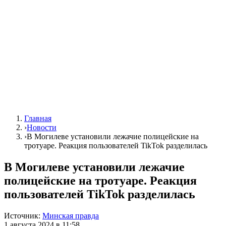
Главная
›
Новости
›
В Могилеве установили лежачие полицейские на
тротуаре. Реакция пользователей TikTok разделилась
В Могилеве установили лежачие
полицейские на тротуаре. Реакция
пользователей TikTok разделилась
Источник:
Минская правда
1 августа 2024 в 11:58