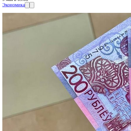
Экономика