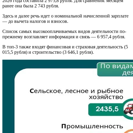
2026 года составила 2 975,8 рубля. Для сравнения: месяцем
ранее она была 2 743 рубля.
Здесь и далее речь идет о номинальной начисленной зарплате
— до вычета налогов и взносов.
Список самых высокооплачиваемых видов деятельности по-
прежнему возглавляет информация и связь — 6 957,4 рубля.
В топ-3 также входят финансовая и страховая деятельность (5
015,5 рубля) и строительство (3 646,1 рубля).