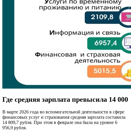
Где средняя зарплата превысила 14 000
В марте 2026 года во вспомогательной деятельности в сфере
финансовых услуг и страхования средняя зарплата составила
14 809,7 рубля. При этом в феврале она была на уровне 6
956,9 рубля.