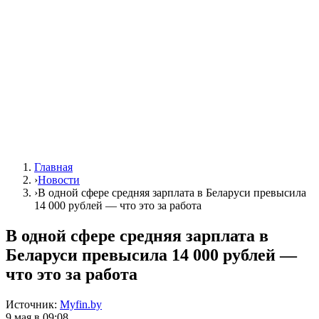
Главная
›
Новости
›
В одной сфере средняя зарплата в Беларуси превысила
14 000 рублей — что это за работа
В одной сфере средняя зарплата в
Беларуси превысила 14 000 рублей —
что это за работа
Источник:
Myfin.by
9 мая в 09:08