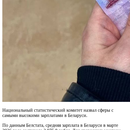
Национальный статистический комитет назвал сферы с
самыми высокими зарплатами в Беларуси.
По данным Белстата, средняя зарплата в Беларуси в марте