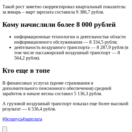
Такой рост заметно скорректировал квартальный показатель:
за январь – март зарплата составила 9 386,7 рубля.
Кому начислили более 8 000 рублей
информационные технологии и деятельностьв области
информационного обслуживания — 8 334,5 рубля;
деятельность воздушного транспорта — 8 287,9 рубля (в
том числе пассажирский воздушный транспорт — 8
564,2 рубля).
Кто еще в топе
В финансовых услугах (кроме страхования и
дополнительного пенсионного обеспечения) средний
заработок в начале весны составил 5 136,3 рубля.
А грузовой воздушный транспорт показал еще более высокий
результат — 6 536,4 рубля.
#беларусь
#зарплата