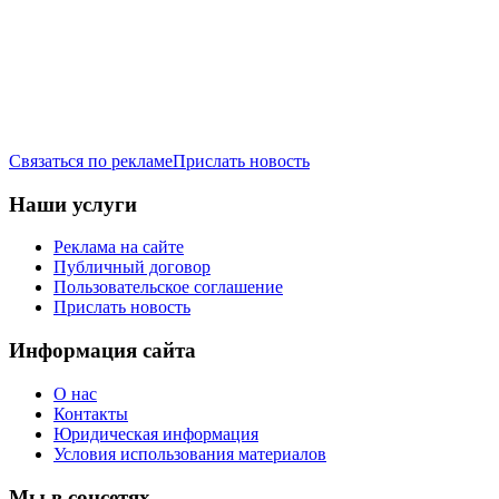
Связаться по рекламе
Прислать новость
Наши услуги
Реклама на сайте
Публичный договор
Пользовательское соглашение
Прислать новость
Информация сайта
О нас
Контакты
Юридическая информация
Условия использования материалов
Мы в соцсетях