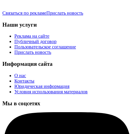
Связаться по рекламе
Прислать новость
Наши услуги
Реклама на сайте
Публичный договор
Пользовательское соглашение
Прислать новость
Информация сайта
О нас
Контакты
Юридическая информация
Условия использования материалов
Мы в соцсетях