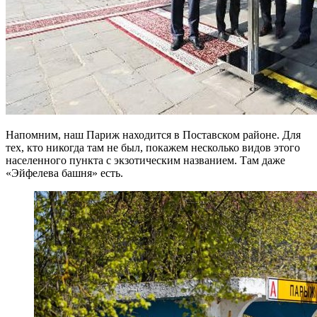
Напомним, наш Париж находится в Поставском районе. Для
тех, кто никогда там не был, покажем несколько видов этого
населенного пункта с экзотическим названием. Там даже
«Эйфелева башня» есть.