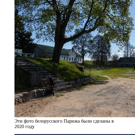
Эти фото белорусского Парижа были сделаны в
2020 году