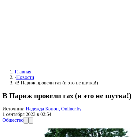
Главная
›
Новости
›
В Париж провели газ (и это не шутка!)
В Париж провели газ (и это не шутка!)
Источник:
Надежда Конон, Onliner.by
1 сентября 2023 в 02:54
Общество