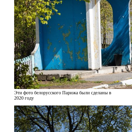
Эти фото белорусского Парижа были сделаны в
2020 году