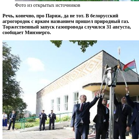
Фото из открытых источников
Речь, конечно, про Париж, да не тот. В белорусский
агрогородок с ярким названием пришел природный газ.
Торжественный запуск газопровода случился 31 августа,
сообщает Минэнерго.