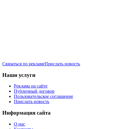
Связаться по рекламе
Прислать новость
Наши услуги
Реклама на сайте
Публичный договор
Пользовательское соглашение
Прислать новость
Информация сайта
О нас