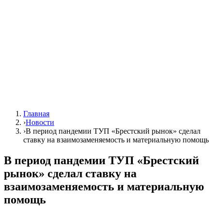
Главная
›
Новости
›
В период пандемии ТУП «Брестский рынок» сделал
ставку на взаимозаменяемость и материальную помощь
В период пандемии ТУП «Брестский
рынок» сделал ставку на
взаимозаменяемость и материальную
помощь