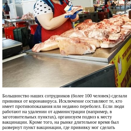
Большинство наших сотрудников (более 100 человек) сделали
прививки от коронавируса. Исключение составляют те, кто
имеет противопоказания или недавно переболел. Если люди
работают на удалении от администрации (например, в
заготовительных пунктах), организуем подвоз к месту
вакцинации. Кроме того, на рынке длительное время был
развернут пункт вакцинации, где прививку мог сделать