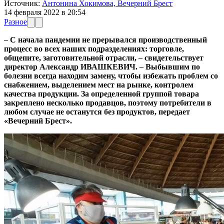
Источник:
Антонина Хокимова, Вечерний Брест
14 февраля 2022 в 20:54
Разное
– С начала пандемии не прерывался производственный
процесс во всех наших подразделениях: торговле,
общепите, заготовительной отрасли, – свидетельствует
директор Александр ИВАШКЕВИЧ. – Выбывшим по
болезни всегда находим замену, чтобы избежать проблем со
снабжением, выделением мест на рынке, контролем
качества продукции. За определенной группой товара
закреплено несколько продавцов, поэтому потребители в
любом случае не останутся без продуктов, передает
«Вечерний Брест».