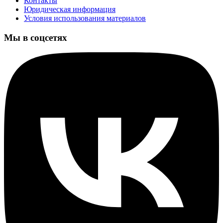
Контакты
Юридическая информация
Условия использования материалов
Мы в соцсетях