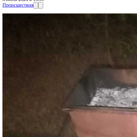
Происшествия