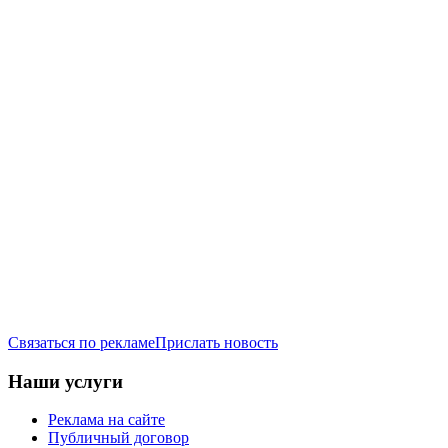
Связаться по рекламе
Прислать новость
Наши услуги
Реклама на сайте
Публичный договор