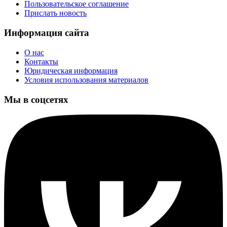
Пользовательское соглашение
Прислать новость
Информация сайта
О нас
Контакты
Юридическая информация
Условия использования материалов
Мы в соцсетях