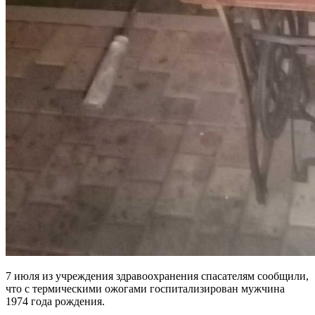
7 июля из учреждения здравоохранения спасателям сообщили,
что с термическими ожогами госпитализирован мужчина
1974 года рождения.