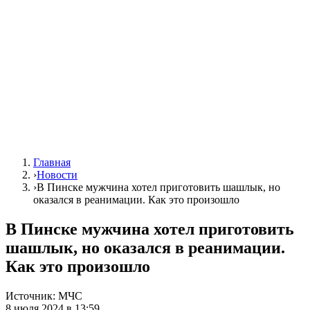
Главная
›
Новости
›
В Пинске мужчина хотел приготовить шашлык, но
оказался в реанимации. Как это произошло
В Пинске мужчина хотел приготовить
шашлык, но оказался в реанимации.
Как это произошло
Источник:
МЧС
8 июля 2024 в 13:59