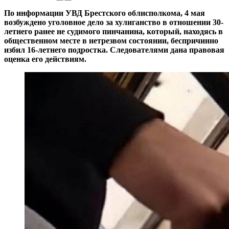
По информации УВД Брестского облисполкома, 4 мая
возбуждено уголовное дело за хулиганство в отношении 30-
летнего ранее не судимого пинчанина, который,
находясь в
общественном месте в нетрезвом состоянии, беспричинно
избил 16-летнего подростка. Следователями дана правовая
оценка его действиям.