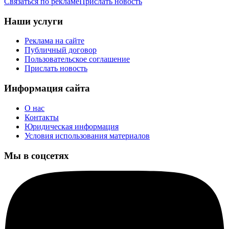
Связаться по рекламе
Прислать новость
Наши услуги
Реклама на сайте
Публичный договор
Пользовательское соглашение
Прислать новость
Информация сайта
О нас
Контакты
Юридическая информация
Условия использования материалов
Мы в соцсетях