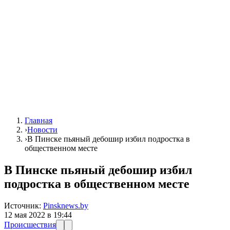
Главная
›
Новости
›
В Пинске пьяный дебошир избил подростка в
общественном месте
В Пинске пьяный дебошир избил
подростка в общественном месте
Источник:
Pinsknews.by
12 мая 2022 в 19:44
Происшествия