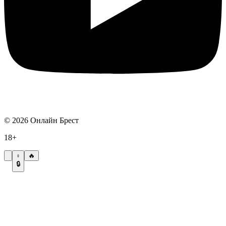
©
2026
Онлайн Брест
18+
🔥
🔒