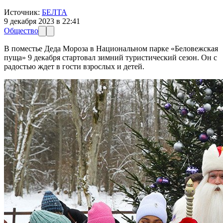
Источник:
БЕЛТА
9 декабря 2023 в 22:41
Общество
В поместье Деда Мороза в Национальном парке «Беловежская
пуща» 9 декабря стартовал зимний туристический сезон. Он с
радостью ждет в гости взрослых и детей.