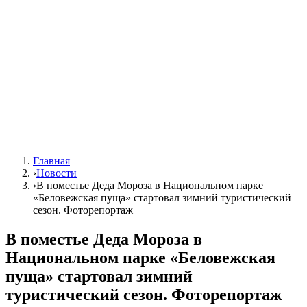
Главная
›
Новости
›
В поместье Деда Мороза в Национальном парке
«Беловежская пуща» стартовал зимний туристический
сезон. Фоторепортаж
В поместье Деда Мороза в
Национальном парке «Беловежская
пуща» стартовал зимний
туристический сезон. Фоторепортаж