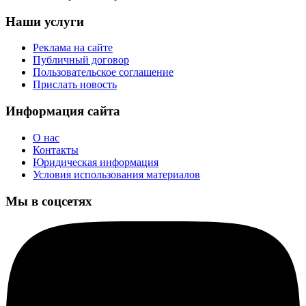
Наши услуги
Реклама на сайте
Публичный договор
Пользовательское соглашение
Прислать новость
Информация сайта
О нас
Контакты
Юридическая информация
Условия использования материалов
Мы в соцсетях