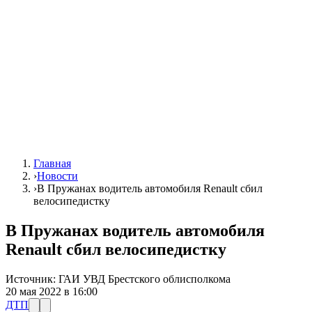
Главная
›
Новости
›
В Пружанах водитель автомобиля Renault сбил
велосипедистку
В Пружанах водитель автомобиля
Renault сбил велосипедистку
Источник:
ГАИ УВД Брестского облисполкома
20 мая 2022 в 16:00
ДТП