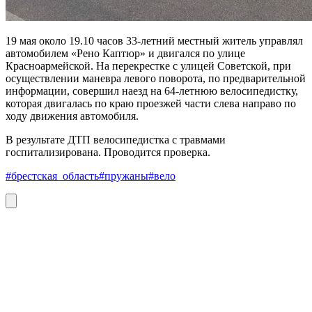
19 мая около 19.10 часов 33-летний местный житель управлял
автомобилем «Рено Каптюр» и двигался по улице
Красноармейской. На перекрестке с улицей Советской, при
осуществлении маневра левого поворота, по предварительной
информации, совершил наезд на 64-летнюю велосипедистку,
которая двигалась по краю проезжей части слева направо по
ходу движения автомобиля.
В результате ДТП велосипедистка с травмами
госпитализирована. Проводится проверка.
#брестская_область
#пружаны
#вело