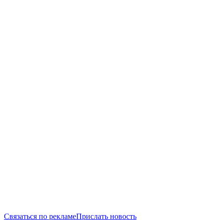
Связаться по рекламе
Прислать новость