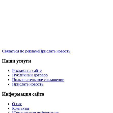
Связаться по рекламе
Прислать новость
Наши услуги
Реклама на сайте
Публичный договор
Пользовательское соглашение
Прислать новость
Информация сайта
О нас
Контакты
Юридическая информация