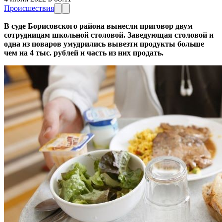
Происшествия
В суде Борисовского района вынесли приговор двум
сотрудницам школьной столовой. Заведующая столовой и
одна из поваров умудрились вывезти продукты больше
чем на 4 тыс. рублей и часть из них продать.