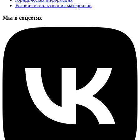
Условия использования материалов
Мы в соцсетях