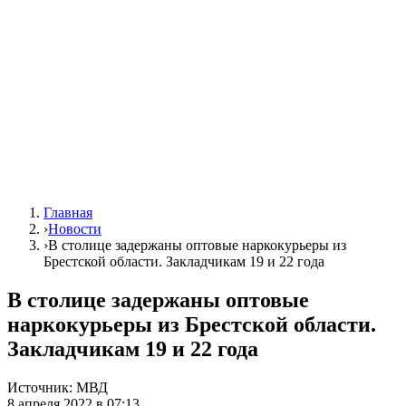
Главная
›
Новости
›
В столице задержаны оптовые наркокурьеры из
Брестской области. Закладчикам 19 и 22 года
В столице задержаны оптовые
наркокурьеры из Брестской области.
Закладчикам 19 и 22 года
Источник:
МВД
8 апреля 2022 в 07:13