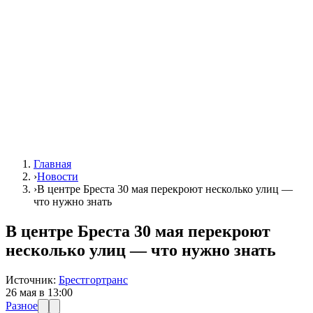
Главная
›
Новости
›
В центре Бреста 30 мая перекроют несколько улиц —
что нужно знать
В центре Бреста 30 мая перекроют
несколько улиц — что нужно знать
Источник:
Брестгортранс
26 мая в 13:00
Разное