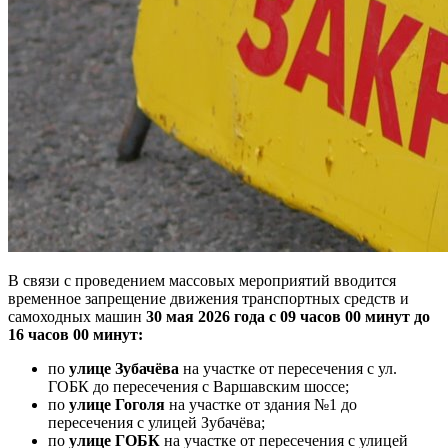
В связи с проведением массовых мероприятий вводится
временное запрещение движения транспортных средств и
самоходных машин
30 мая 2026 года с 09 часов 00 минут до
16 часов 00 минут:
по
улице Зубачёва
на участке от пересечения с ул.
ГОБК до пересечения с Варшавским шоссе;
по
улице Гоголя
на участке от здания №1 до
пересечения с улицей Зубачёва;
по
улице ГОБК
на участке от пересечения с улицей