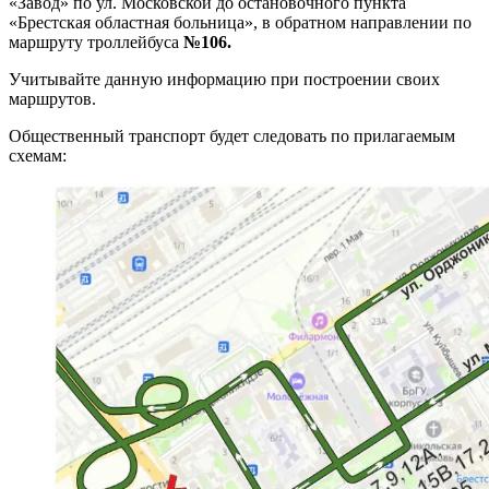
«Завод» по ул. Московской до остановочного пункта
«Брестская областная больница», в обратном направлении по
маршруту троллейбуса
№106.
Учитывайте данную информацию при построении своих
маршрутов.
Общественный транспорт будет следовать по прилагаемым
схемам: