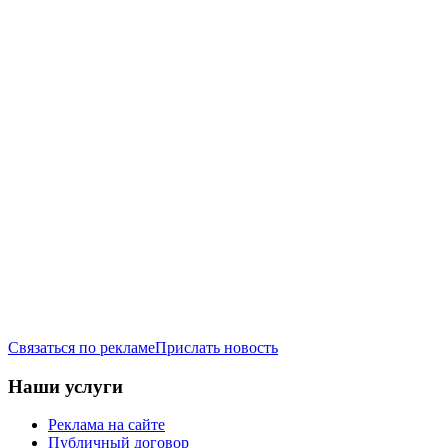
Связаться по рекламе
Прислать новость
Наши услуги
Реклама на сайте
Публичный договор