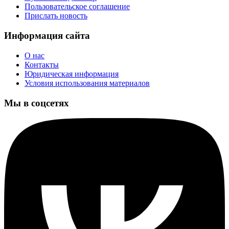
Пользовательское соглашение
Прислать новость
Информация сайта
О нас
Контакты
Юридическая информация
Условия использования материалов
Мы в соцсетях