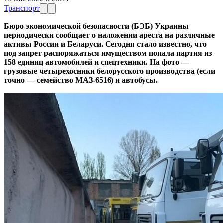
Транспорт
Бюро экономической безопасности (БЭБ) Украины
периодически сообщает о наложении ареста на различные
активы России и Беларуси. Сегодня стало известно, что
под запрет распоряжаться имуществом попала партия из
158 единиц автомобилей и спецтехники. На фото —
грузовые четырехосники белорусского производства (если
точно — семейство МАЗ-6516) и автобусы.