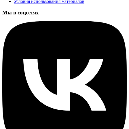
Условия использования материалов
Мы в соцсетях