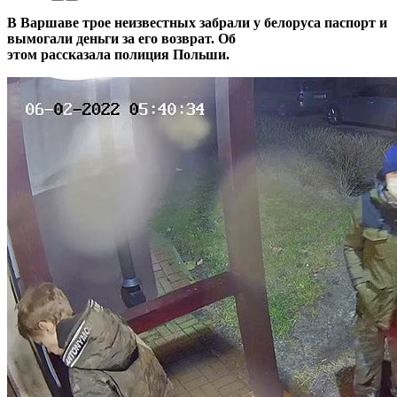
В Варшаве трое неизвестных забрали у белоруса паспорт и
вымогали деньги за его возврат. Об
этом рассказала полиция Польши.