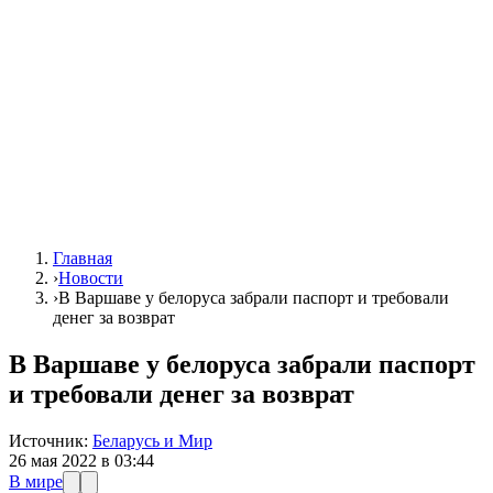
Главная
›
Новости
›
В Варшаве у белоруса забрали паспорт и требовали
денег за возврат
В Варшаве у белоруса забрали паспорт
и требовали денег за возврат
Источник:
Беларусь и Мир
26 мая 2022 в 03:44
В мире