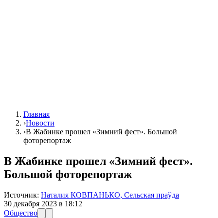
Главная
›
Новости
›
В Жабинке прошел «Зимний фест». Большой
фоторепортаж
В Жабинке прошел «Зимний фест».
Большой фоторепортаж
Источник:
Наталия КОВПАНЬКО, Сельская праўда
30 декабря 2023 в 18:12
Общество