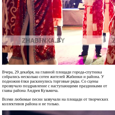
Вчера, 29 декабря, на главной площади города-спутника
собрались несколько сотен жителей Жабинки и района. У
подножия ёлки раскинулись торговые ряды. Со сцены
прозвучало поздравление с наступающими праздниками от
главы района Андрея Кузьмича.
Всеми любимые песни зазвучали на площади от творческих
коллективов района и не только.