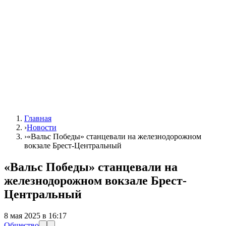
Главная
›
Новости
›
«Вальс Победы» станцевали на железнодорожном
вокзале Брест-Центральный
«Вальс Победы» станцевали на
железнодорожном вокзале Брест-
Центральный
8 мая 2025 в 16:17
Общество